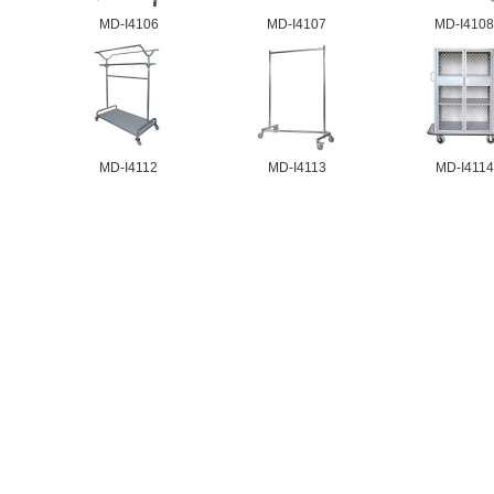
MD-I4106
MD-I4107
MD-I410
MD-I4112
MD-I4113
MD-I4114