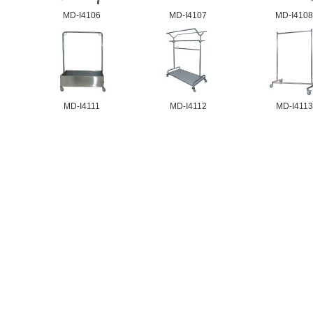
MD-I4106
MD-I4107
MD-I410
MD-I4111
MD-I4112
MD-I4113